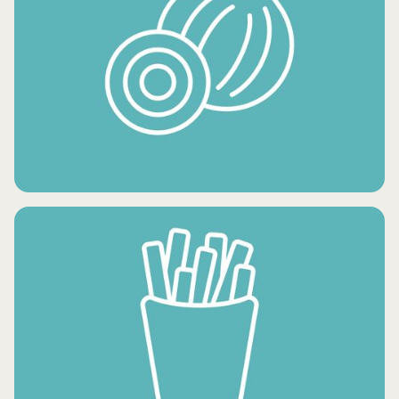
حلويات مجمدة