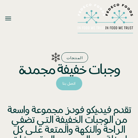
المنتجات
وجبات خفيفة مجمدة
اتصل بنا
تقدم فيديكو فودز مجموعة واسعة
من الوجبات الخفيفة التي تضفي
الراحة والنكهة والمتعة على كل