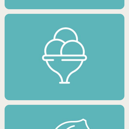
لحم الخنزير المجمد