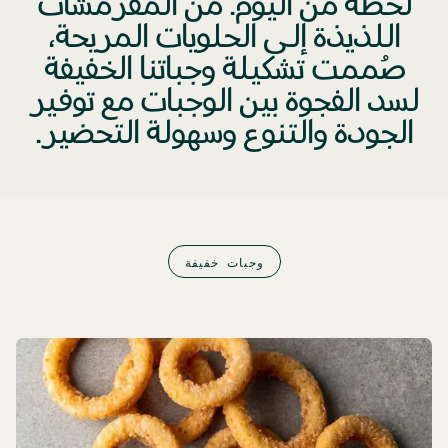
لحظة من اليوم. من المقرمشات
اللذيذة إلى الحلويات المريحة،
صُممت تشكيلة وجباتنا الخفيفة
لسد الفجوة بين الوجبات مع توفير
الجودة والتنوع وسهولة التحضير.
وجبات خفيفة