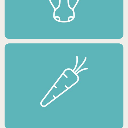
فواكه مجمدة
لحوم مجمدة