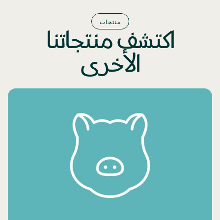
منتجات
اكتشف منتجاتنا
الأخرى