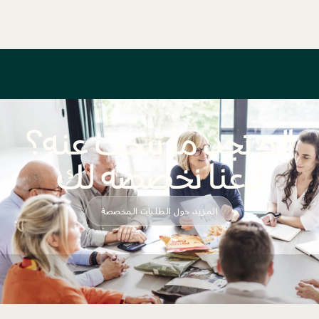
ألم تجد ما تبحث عنه؟
دعنا نخصصه لك
المزيد حول الطلبات المخصصة