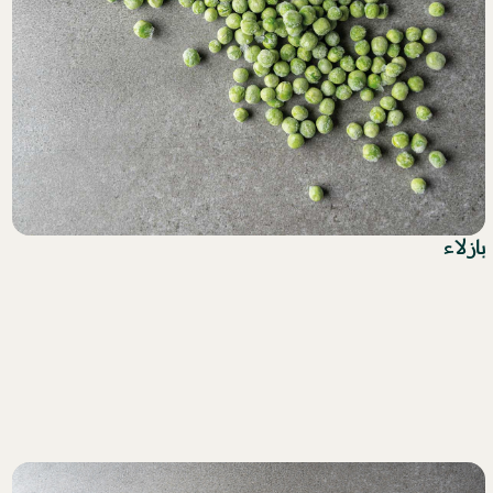
بازلاء