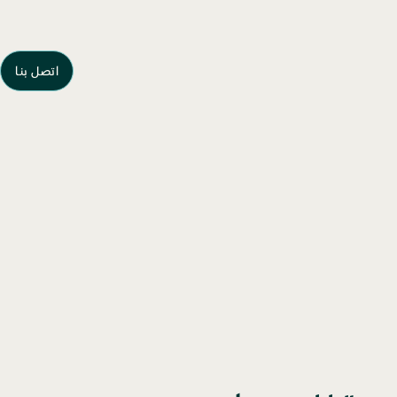
اتصل بنا