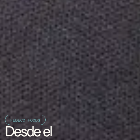
FEDECO FOODS
Desde el