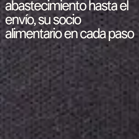
abastecimiento hasta el
envío, su socio
alimentario en cada paso