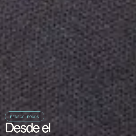
FEDECO FOODS
Desde el