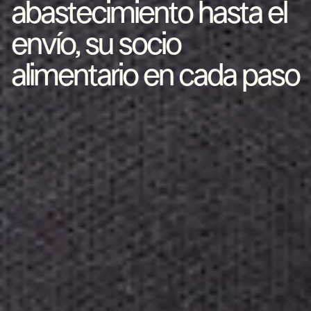
abastecimiento hasta el
envío, su socio
alimentario en cada paso