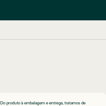
? Do produto à embalagem e entrega, tratamos de