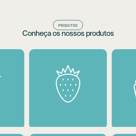
PRODUTOS
Conheça os nossos produtos