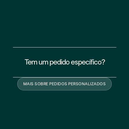
ESCA
LEGUMES FRESCOS
CARNE CON
Tem um pedido específico?
MAIS SOBRE PEDIDOS PERSONALIZADOS