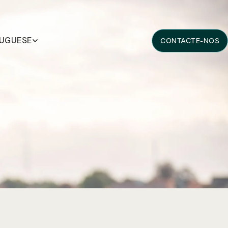
UGUESE
CONTACTE-NOS