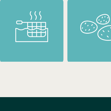
PRODUTOS DE BATATA CONGELADOS
LEGUMES CONGELADOS