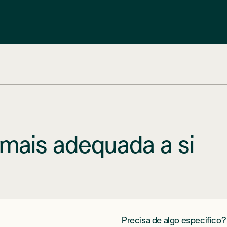
mais adequada a si
Precisa de algo específico