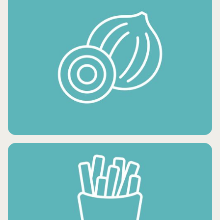
DESSERTS GLACÉS