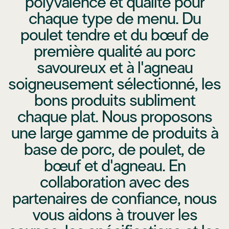
polyvalence et qualité pour
chaque type de menu. Du
poulet tendre et du bœuf de
première qualité au porc
savoureux et à l'agneau
soigneusement sélectionné, les
bons produits subliment
chaque plat. Nous proposons
une large gamme de produits à
base de porc, de poulet, de
bœuf et d'agneau. En
collaboration avec des
partenaires de confiance, nous
vous aidons à trouver les