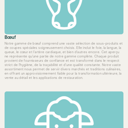
Bœuf
Notre gamme de bœuf comprend une vaste sélection de sous-produits et
de coupes spéciales soigneusement choisis. Elle inclut le foie, la langue, la
queue, le cœur et l'artère cardiaque, et bien d'autres encore. Cet aperçu
ne représente qu'une partie de notre gamme complète. Chaque produit
provient de fournisseurs de confiance et est transformé dans le respect
strict de l'hygiène, de la traçabilité et d'une qualité constante. Notre vaste
assortiment nous permet de servir divers marchés et traditions culinaires,
en offrant un approvisionnement fiable pour la transformation ultérieure, la
vente au détail et les applications de restauration.