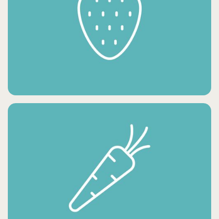
CONDIMENTS ET HUILES