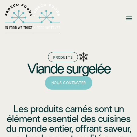
PRODUITS
Viande surgelée
NOUS CONTACTER
Les produits carnés sont un
élément essentiel des cuisines
du monde entier, offrant saveur,