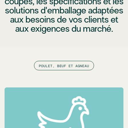
coupes, les spécifications et les
solutions d'emballage adaptées
aux besoins de vos clients et
aux exigences du marché.
POULET, BŒUF ET AGNEAU