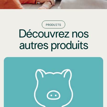
PRODUITS
Découvrez nos
autres produits